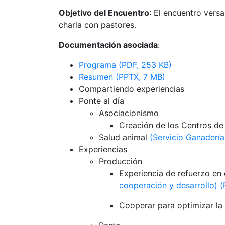
Objetivo del Encuentro
: El encuentro vers
charla con pastores.
Documentación asociada
:
Programa (PDF, 253 KB)
Resumen (PPTX, 7 MB)
Compartiendo experiencias
Ponte al día
Asociacionismo
Creación de los Centros d
Salud animal
(Servicio Ganaderí
Experiencias
Producción
Experiencia de refuerzo en 
cooperación y desarrollo) 
Cooperar para optimizar la