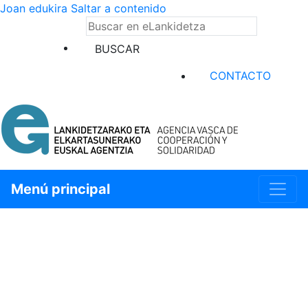
Joan edukira
Saltar a contenido
SELECCIÓN DE IDIOMA
BUSCAR 
CONTACTO
Menú principal