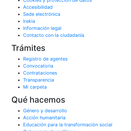
Cookies y protección de datos
Accesibilidad
Sede electrónica
Irekia
Información legal
Contacto con la ciudadanía
Trámites
Registro de agentes
Convocatoria
Contrataciones
Transparencia
Mi carpeta
Qué hacemos
Género y desarrollo
Acción humanitaria
Educación para la transformación social