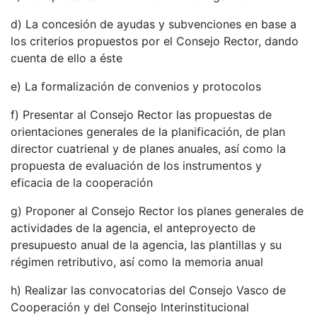
d) La concesión de ayudas y subvenciones en base a
los criterios propuestos por el Consejo Rector, dando
cuenta de ello a éste
e) La formalización de convenios y protocolos
f) Presentar al Consejo Rector las propuestas de
orientaciones generales de la planificación, de plan
director cuatrienal y de planes anuales, así como la
propuesta de evaluación de los instrumentos y
eficacia de la cooperación
g) Proponer al Consejo Rector los planes generales de
actividades de la agencia, el anteproyecto de
presupuesto anual de la agencia, las plantillas y su
régimen retributivo, así como la memoria anual
h) Realizar las convocatorias del Consejo Vasco de
Cooperación y del Consejo Interinstitucional