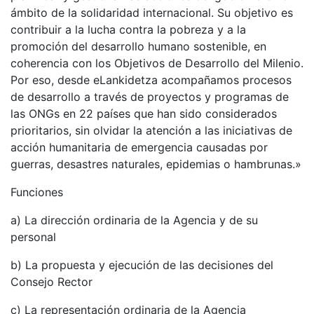
ámbito de la solidaridad internacional. Su objetivo es
contribuir a la lucha contra la pobreza y a la
promoción del desarrollo humano sostenible, en
coherencia con los Objetivos de Desarrollo del Milenio.
Por eso, desde eLankidetza acompañamos procesos
de desarrollo a través de proyectos y programas de
las ONGs en 22 países que han sido considerados
prioritarios, sin olvidar la atención a las iniciativas de
acción humanitaria de emergencia causadas por
guerras, desastres naturales, epidemias o hambrunas.»
Funciones
a) La dirección ordinaria de la Agencia y de su
personal
b) La propuesta y ejecución de las decisiones del
Consejo Rector
c) La representación ordinaria de la Agencia