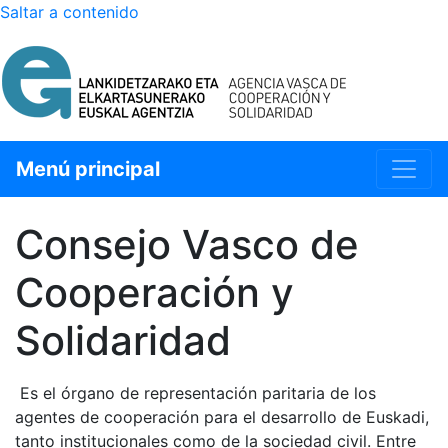
Saltar a contenido
SELECCIÓN DE IDIOMA
Menú principal
Consejo Vasco de
Cooperación y
Solidaridad
Es el órgano de representación paritaria de los
agentes de cooperación para el desarrollo de Euskadi,
tanto institucionales como de la sociedad civil. Entre