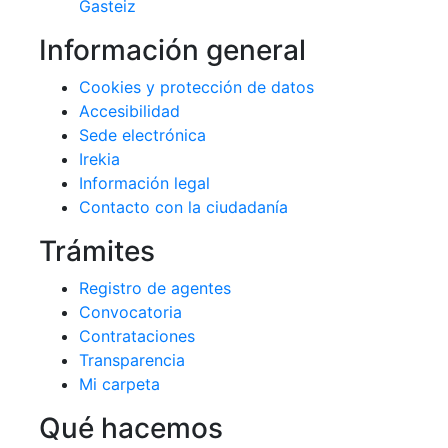
Gasteiz
Información general
Cookies y protección de datos
Accesibilidad
Sede electrónica
Irekia
Información legal
Contacto con la ciudadanía
Trámites
Registro de agentes
Convocatoria
Contrataciones
Transparencia
Mi carpeta
Qué hacemos