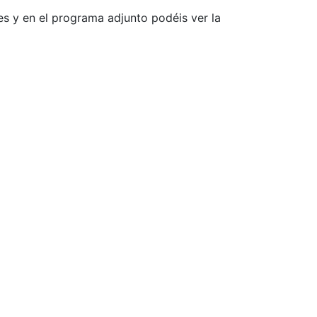
s y en el programa adjunto podéis ver la