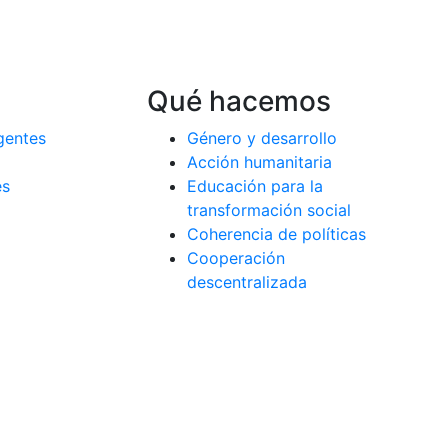
Qué hacemos
gentes
Género y desarrollo
Acción humanitaria
es
Educación para la
a
transformación social
Coherencia de políticas
Cooperación
descentralizada