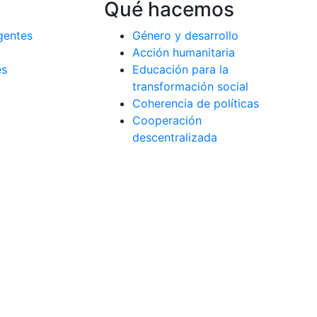
Qué hacemos
gentes
Género y desarrollo
Acción humanitaria
es
Educación para la
a
transformación social
Coherencia de políticas
Cooperación
descentralizada