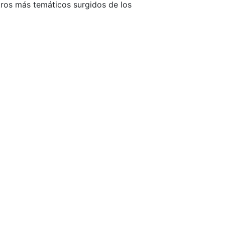
tros más temáticos surgidos de los