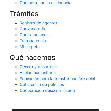
Contacto con la ciudadanía
Trámites
Registro de agentes
Convocatoria
Contrataciones
Transparencia
Mi carpeta
Qué hacemos
Género y desarrollo
Acción humanitaria
Educación para la transformación social
Coherencia de políticas
Cooperación descentralizada