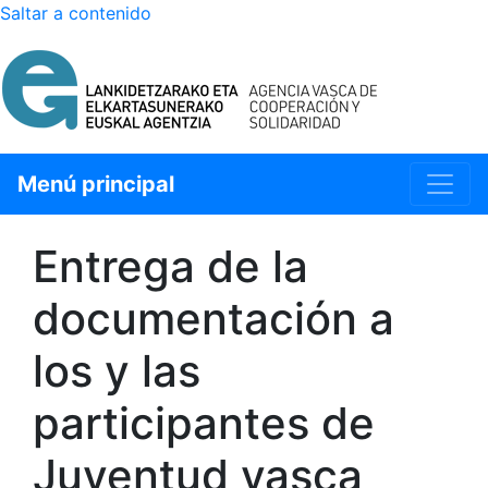
Saltar a contenido
SELECCIÓN DE IDIOMA
Menú principal
Entrega de la
documentación a
los y las
participantes de
Juventud vasca