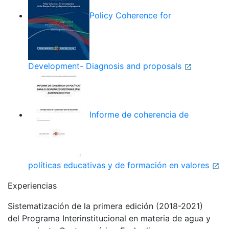
Policy Coherence for
Development- Diagnosis and proposals
Informe de coherencia de
políticas educativas y de formación en valores
Experiencias
Sistematización de la primera edición (2018-2021)
del Programa Interinstitucional en materia de agua y