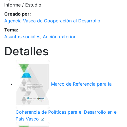
Informe / Estudio
Creado por:
Agencia Vasca de Cooperación al Desarrollo
Tema:
Asuntos sociales
,
Acción exterior
Detalles
Marco de Referencia para la
Coherencia de Políticas para el Desarrollo en el
País Vasco