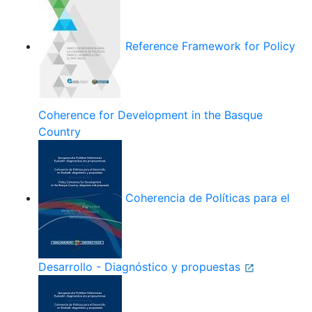
Reference Framework for Policy
Coherence for Development in the Basque
Country
Coherencia de Políticas para el
Desarrollo - Diagnóstico y propuestas