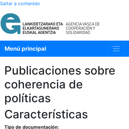
Saltar a contenido
SELECCIÓN DE IDIOMA
Menú principal
Publicaciones sobre
coherencia de
políticas
Características
Tipo de documentación: