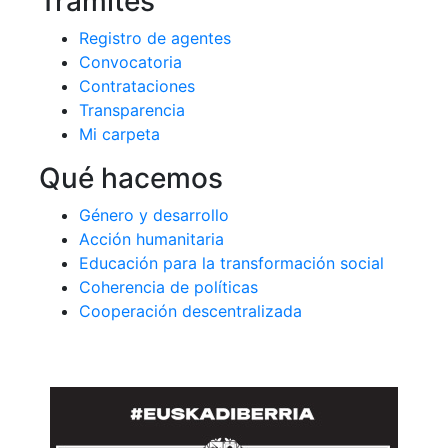
Trámites
Registro de agentes
Convocatoria
Contrataciones
Transparencia
Mi carpeta
Qué hacemos
Género y desarrollo
Acción humanitaria
Educación para la transformación social
Coherencia de políticas
Cooperación descentralizada